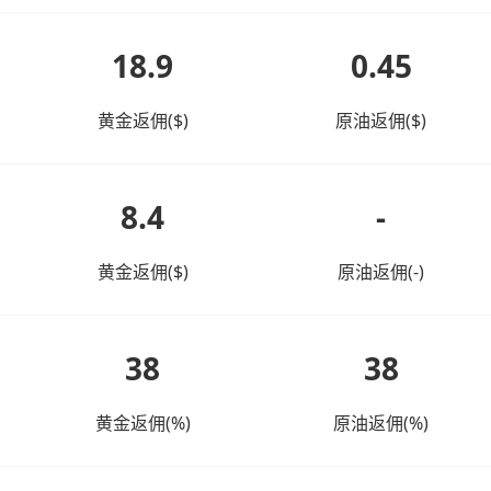
18.9
0.45
黄金返佣($)
原油返佣($)
8.4
-
黄金返佣($)
原油返佣(-)
38
38
黄金返佣(%)
原油返佣(%)