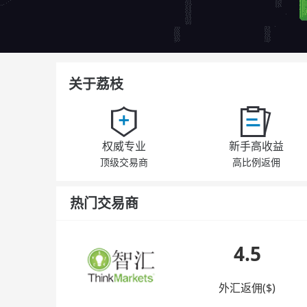
关于荔枝
权威专业
新手高收益
顶级交易商
高比例返佣
热门交易商
4.5
外汇返佣($)