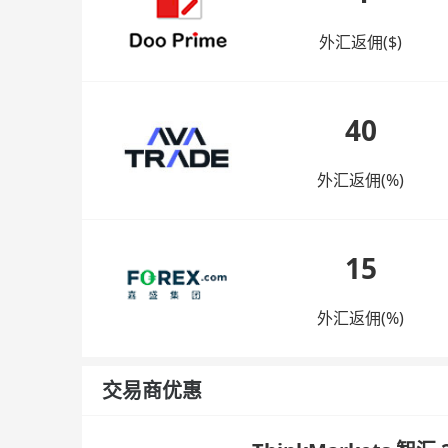
外汇返佣($)
40
外汇返佣(%)
15
外汇返佣(%)
交易商优惠