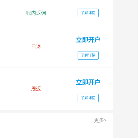
账内返佣
了解详情
立即开户
日返
了解详情
立即开户
周返
了解详情
更多>