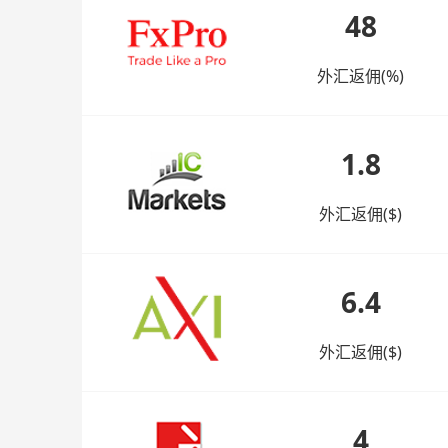
48
外汇返佣(%)
1.8
外汇返佣($)
6.4
外汇返佣($)
4