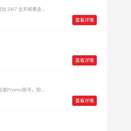
 24/7 全天候黄金
则。
查看详情
查看详情
准Promo账号，即可
查看详情