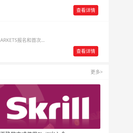
查看详情
ARKETS报名和首次入
查看详情
更多>