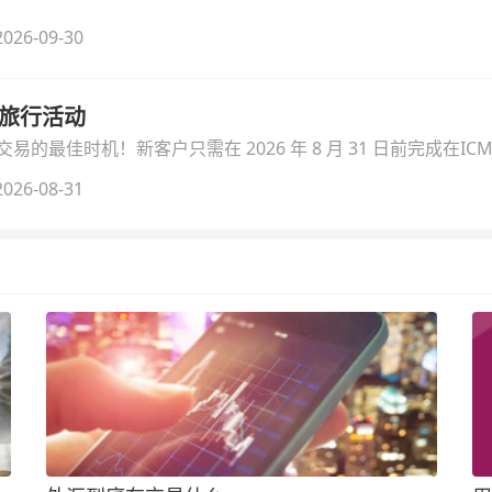
026-09-30
季旅行活动
的最佳时机！新客户只需在 2026 年 8 月 31 日前完成在ICM
026-08-31