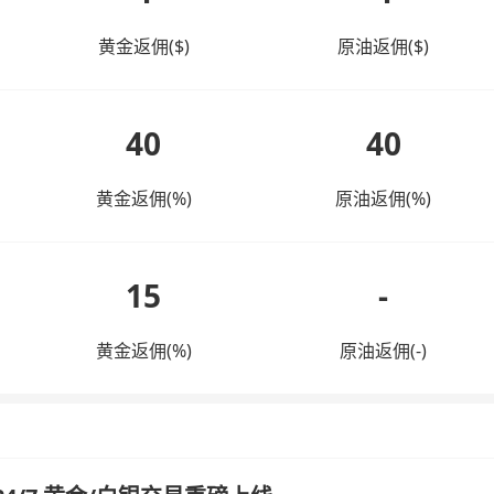
黄金返佣($)
原油返佣($)
40
40
黄金返佣(%)
原油返佣(%)
15
-
黄金返佣(%)
原油返佣(-)