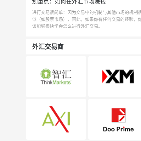
划重点：如何在外汇市场赚钱
进行交易很简单：因为交易中的机制与其他市场的机制
似（如股票市场），因此，如果你有任何交易的经验，
该能够很快学会怎么进行外汇交易。
外汇交易商