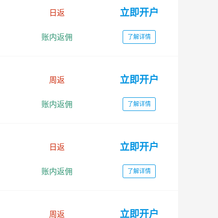
立即开户
日返
账内返佣
了解详情
立即开户
周返
账内返佣
了解详情
立即开户
日返
账内返佣
了解详情
立即开户
周返