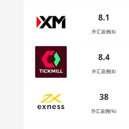
8.1
外汇返佣($)
8.4
外汇返佣($)
38
外汇返佣(%)