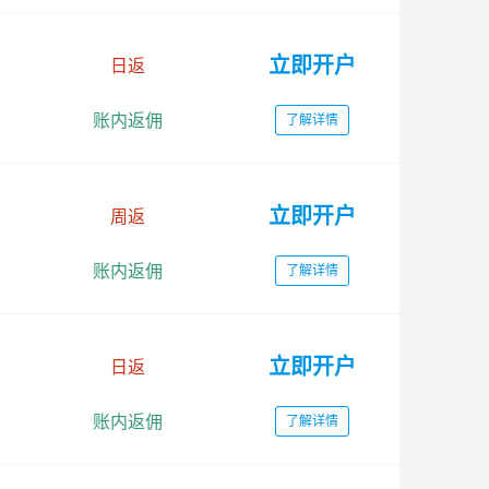
立即开户
日返
账内返佣
了解详情
立即开户
周返
账内返佣
了解详情
立即开户
日返
账内返佣
了解详情