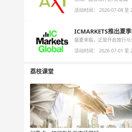
活动时间： 2026-07-08 至 2
ICMARKETS推出夏
盛夏来临，正是开启旅行与交易
金即可参与！
活动时间： 2026-07-01 至 2
荔枝课堂