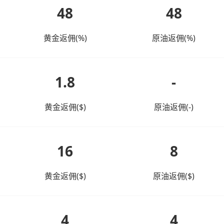
48
48
黄金返佣(%)
原油返佣(%)
1.8
-
黄金返佣($)
原油返佣(-)
16
8
黄金返佣($)
原油返佣($)
4
4