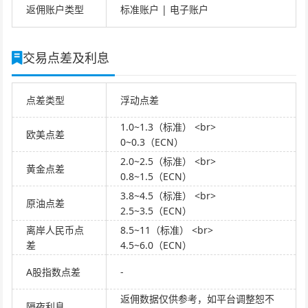
返佣账户类型
标准账户 | 电子账户
交易点差及利息
点差类型
浮动点差
1.0~1.3（标准） <br>
欧美点差
0~0.3（ECN）
2.0~2.5（标准） <br>
黄金点差
0.8~1.5（ECN）
3.8~4.5（标准） <br>
原油点差
2.5~3.5（ECN）
离岸人民币点
8.5~11（标准） <br>
差
4.5~6.0（ECN）
A股指数点差
-
返佣数据仅供参考，如平台调整恕不
隔夜利息