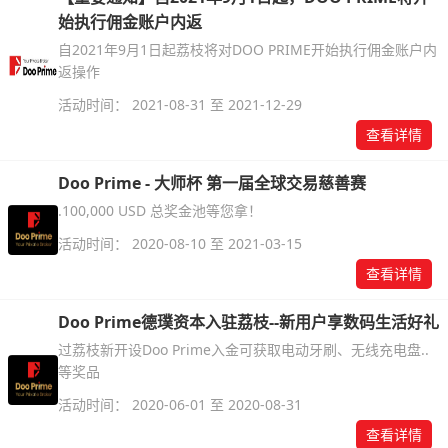
始执行佣金账户内返
自2021年9月1日起荔枝将对DOO PRIME开始执行佣金账户内
返操作
活动时间： 2021-08-31 至 2021-12-29
查看详情
Doo Prime - 大师杯 第一届全球交易慈善赛
.100,000 USD 总奖金池等您拿！
活动时间： 2020-08-10 至 2021-03-15
查看详情
Doo Prime德璞资本入驻荔枝--新用户享数码生活好礼
过荔枝新开设Doo Prime入金可获取电动牙刷、无线充电盘..
等奖品
活动时间： 2020-06-01 至 2020-08-31
查看详情