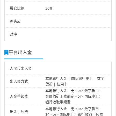
爆仓比例
30%
剥头皮
对冲
平台出入金
人民币出入金
本地银行入金 | 国际银行电汇 | 数字
出入金方式
货币 | 信用卡
本地银行入金：无 <br> 数字货币：
入金手续费
金额依矿工费而定 <br> 国际电汇：
银行收取手续费
本地银行入金：无 <br> 数字货币：
出金手续费
$4 <br> 国际电汇：银行收取手续费