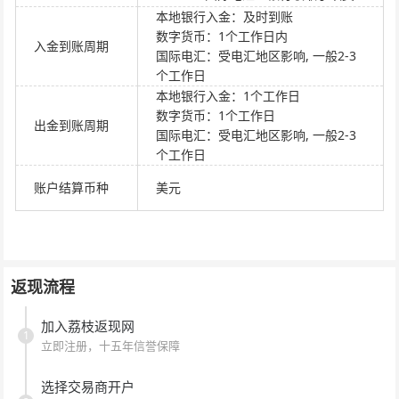
本地银行入金：及时到账
数字货币：1个工作日内
入金到账周期
国际电汇：受电汇地区影响, 一般2-3
个工作日
本地银行入金：1个工作日
数字货币：1个工作日
出金到账周期
国际电汇：受电汇地区影响, 一般2-3
个工作日
账户结算币种
美元
返现流程
加入荔枝返现网
1
立即注册，十五年信誉保障
选择交易商开户