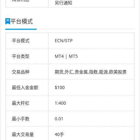
另行通知
平台模式
平台模式
ECN/STP
平台类型
MT4 | MT5
交易品种
期货,外汇,贵金属,指数,能源,欧美股票
最低入金金额
$100
最大杆杠
1:400
最小手数
0.01
最大交易量
40手