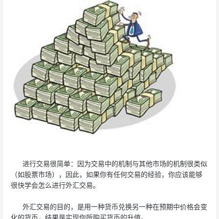
进行交易很简单：因为交易中的机制与其他市场的机制很类似
（如股票市场），因此，如果你有任何交易的经验，你应该能够
很快学会怎么进行外汇交易。
外汇交易的目的，是用一种货币兑换另一种在预期中价格会变
化的货币，结果是实现你所购买货币的升值。