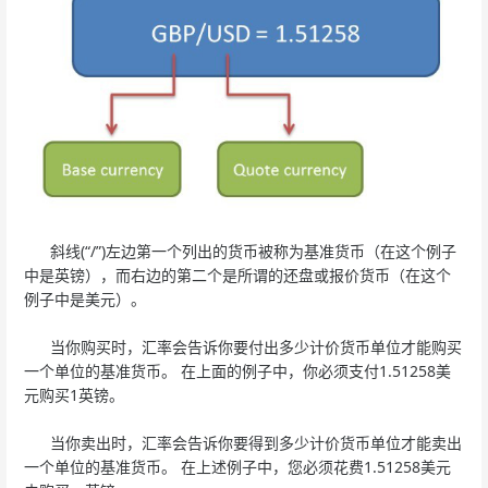
斜线(“/”)左边第一个列出的货币被称为基准货币（在这个例子
中是英镑），而右边的第二个是所谓的还盘或报价货币（在这个
例子中是美元）。
当你购买时，汇率会告诉你要付出多少计价货币单位才能购买
一个单位的基准货币。 在上面的例子中，你必须支付1.51258美
元购买1英镑。
当你卖出时，汇率会告诉你要得到多少计价货币单位才能卖出
一个单位的基准货币。 在上述例子中，您必须花费1.51258美元