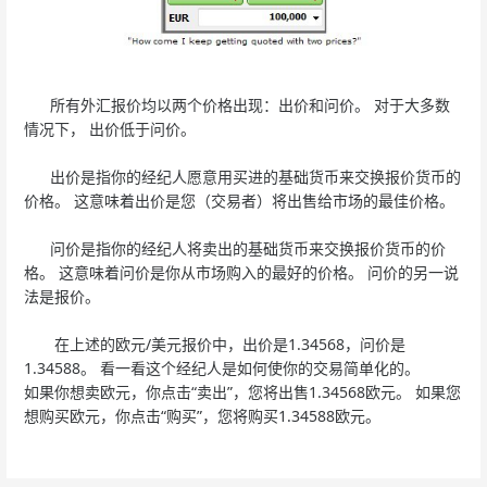
所有外汇报价均以两个价格出现：出价和问价。 对于大多数
情况下， 出价低于问价。
出价是指你的经纪人愿意用买进的基础货币来交换报价货币的
价格。 这意味着出价是您（交易者）将出售给市场的最佳价格。
问价是指你的经纪人将卖出的基础货币来交换报价货币的价
格。 这意味着问价是你从市场购入的最好的价格。 问价的另一说
法是报价。
在上述的欧元/美元报价中，出价是1.34568，问价是
1.34588。 看一看这个经纪人是如何使你的交易简单化的。
如果你想卖欧元，你点击“卖出”，您将出售1.34568欧元。 如果您
想购买欧元，你点击“购买”，您将购买1.34588欧元。