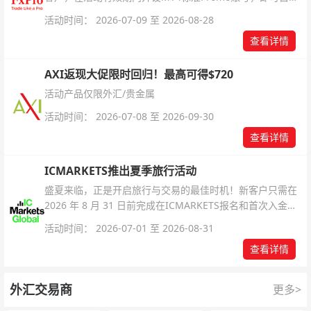
解锁无限倍杠杆福利，无需额外复杂操作。
活动时间： 2026-07-09 至 2026-08-28
查看详情
AXI返现大促限时回归！最高可得$720
活动产品仅限外汇/贵金属
活动时间： 2026-07-08 至 2026-09-30
查看详情
ICMARKETS推出夏季旅行活动
盛夏来临，正是开启旅行与交易的最佳时机！新客户只需在
2026 年 8 月 31 日前完成在ICMARKETS报名和首次入金即
可参与！
活动时间： 2026-07-01 至 2026-08-31
查看详情
外汇交易商
更多>