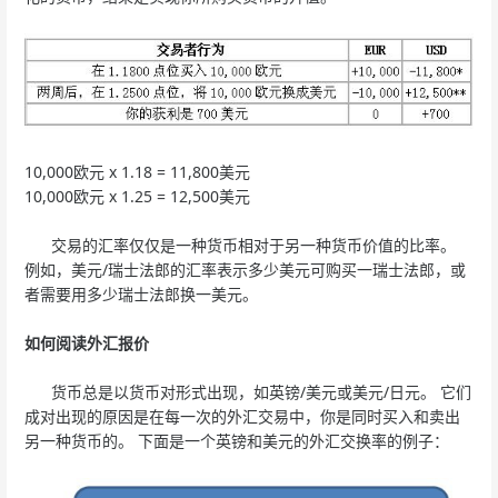
10,000欧元 x 1.18 = 11,800美元
10,000欧元 x 1.25 = 12,500美元
交易的汇率仅仅是一种货币相对于另一种货币价值的比率。
例如，美元/瑞士法郎的汇率表示多少美元可购买一瑞士法郎，或
者需要用多少瑞士法郎换一美元。
如何阅读外汇报价
货币总是以货币对形式出现，如英镑/美元或美元/日元。 它们
成对出现的原因是在每一次的外汇交易中，你是同时买入和卖出
另一种货币的。 下面是一个英镑和美元的外汇交换率的例子：