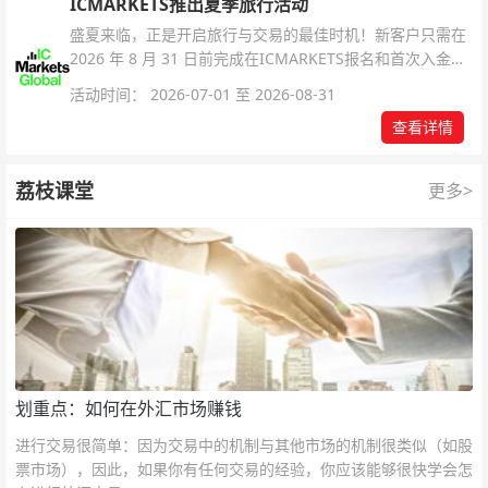
ICMARKETS推出夏季旅行活动
盛夏来临，正是开启旅行与交易的最佳时机！新客户只需在
2026 年 8 月 31 日前完成在ICMARKETS报名和首次入金即
可参与！
活动时间： 2026-07-01 至 2026-08-31
查看详情
荔枝课堂
更多>
划重点：如何在外汇市场赚钱
进行交易很简单：因为交易中的机制与其他市场的机制很类似（如股
票市场），因此，如果你有任何交易的经验，你应该能够很快学会怎