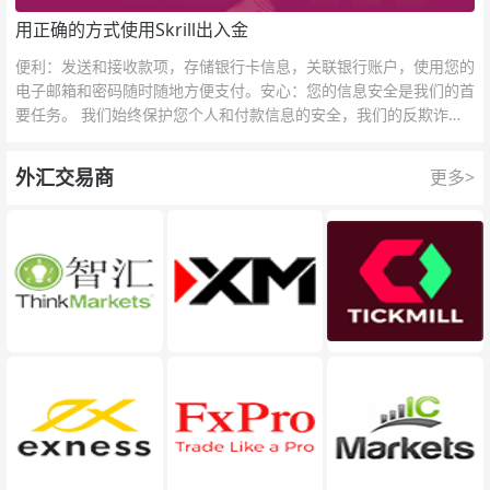
用正确的方式使用Skrill出入金
便利：发送和接收款项，存储银行卡信息，关联银行账户，使用您的
电子邮箱和密码随时随地方便支付。安心：您的信息安全是我们的首
要任务。 我们始终保护您个人和付款信息的安全，我们的反欺诈团
队为每一次交易提供保护。
外汇交易商
更多>