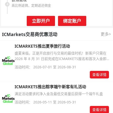
4
高比例返佣，定期返还佣金
立即开户
绑定账户
ICMarkets交易商优惠活动
更多>
ICMARKETS推出夏季旅行活动
盛夏来临，正是开启旅行与交易的最佳时机！新客户只需在
2026 年 8 月 31 日前完成在ICMARKETS报名和首次入金即可
参与！
活动时间： 2026-07-01 至 2026-08-31
查看详情
ICMARKETS推出粽享端午新客有礼活动
满足活动要求的净入金及最低交易量后获得一个端午礼盒
活动时间： 2026-05-11 至 2026-05-31
查看详情