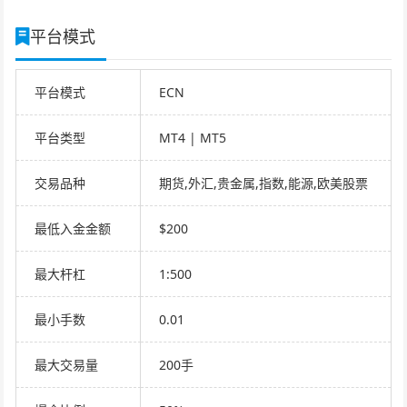
平台模式
平台模式
ECN
平台类型
MT4 | MT5
交易品种
期货,外汇,贵金属,指数,能源,欧美股票
最低入金金额
$200
最大杆杠
1:500
最小手数
0.01
最大交易量
200手