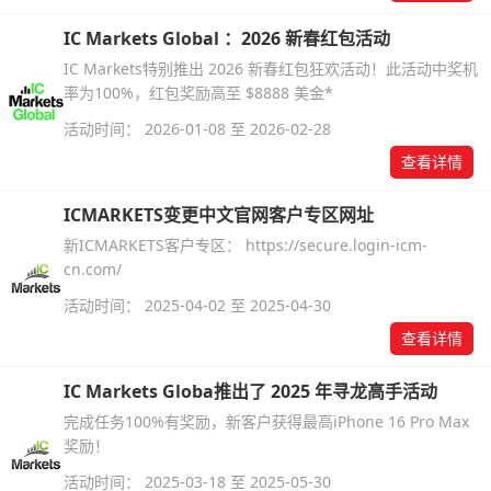
IC Markets Global ：2026 新春红包活动
IC Markets特别推出 2026 新春红包狂欢活动！此活动中奖机
率为100%，红包奖励高至 $8888 美金*
活动时间： 2026-01-08 至 2026-02-28
查看详情
ICMARKETS变更中文官网客户专区网址
新ICMARKETS客户专区： https://secure.login-icm-
cn.com/
活动时间： 2025-04-02 至 2025-04-30
查看详情
IC Markets Globa推出了 2025 年寻龙高手活动
完成任务100%有奖励，新客户获得最高iPhone 16 Pro Max
奖励！
活动时间： 2025-03-18 至 2025-05-30