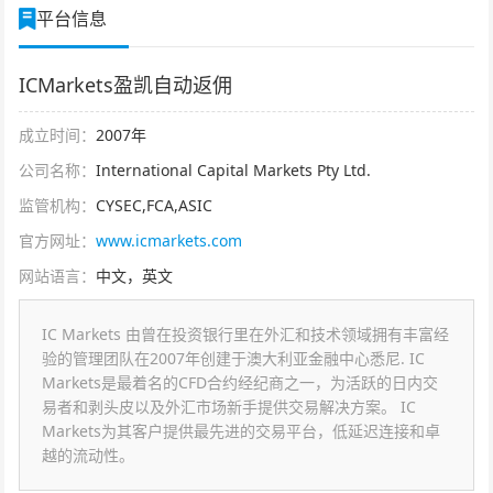
平台信息
ICMarkets盈凯自动返佣
成立时间：
2007年
公司名称：
International Capital Markets Pty Ltd.
监管机构：
CYSEC,FCA,ASIC
官方网址：
www.icmarkets.com
网站语言：
中文，英文
IC Markets 由曾在投资银行里在外汇和技术领域拥有丰富经
验的管理团队在2007年创建于澳大利亚金融中心悉尼. IC
Markets是最着名的CFD合约经纪商之一，为活跃的日内交
易者和剥头皮以及外汇市场新手提供交易解决方案。 IC
Markets为其客户提供最先进的交易平台，低延迟连接和卓
越的流动性。