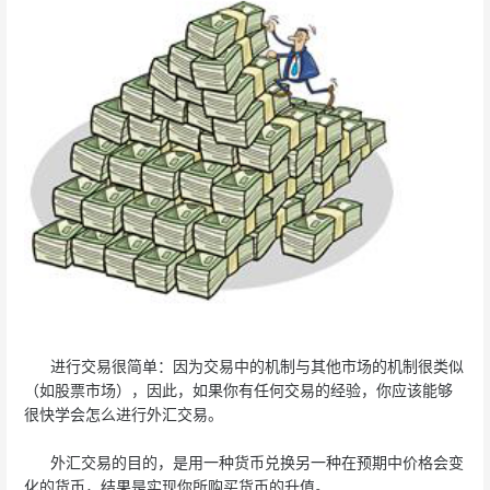
进行交易很简单：因为交易中的机制与其他市场的机制很类似
（如股票市场），因此，如果你有任何交易的经验，你应该能够
很快学会怎么进行外汇交易。
外汇交易的目的，是用一种货币兑换另一种在预期中价格会变
化的货币，结果是实现你所购买货币的升值。