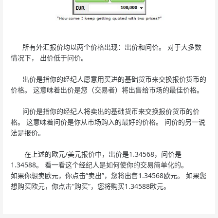
所有外汇报价均以两个价格出现：出价和问价。 对于大多数
情况下， 出价低于问价。
出价是指你的经纪人愿意用买进的基础货币来交换报价货币的
价格。 这意味着出价是您（交易者）将出售给市场的最佳价格。
问价是指你的经纪人将卖出的基础货币来交换报价货币的价
格。 这意味着问价是你从市场购入的最好的价格。 问价的另一说
法是报价。
在上述的欧元/美元报价中，出价是1.34568，问价是
1.34588。 看一看这个经纪人是如何使你的交易简单化的。
如果你想卖欧元，你点击“卖出”，您将出售1.34568欧元。 如果您
想购买欧元，你点击“购买”，您将购买1.34588欧元。