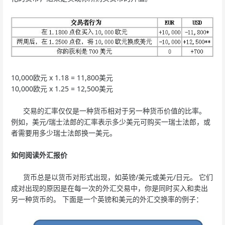
10,000欧元 x 1.18 = 11,800美元
10,000欧元 x 1.25 = 12,500美元
交易的汇率仅仅是一种货币相对于另一种货币价值的比率。
例如，美元/瑞士法郎的汇率表示多少美元可购买一瑞士法郎，或
者需要用多少瑞士法郎换一美元。
如何阅读外汇报价
货币总是以货币对形式出现，如英镑/美元或美元/日元。 它们
成对出现的原因是在每一次的外汇交易中，你是同时买入和卖出
另一种货币的。 下面是一个英镑和美元的外汇交换率的例子：