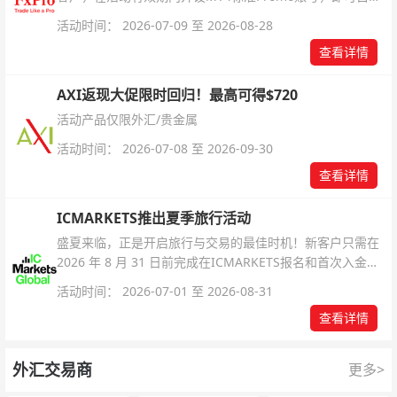
解锁无限倍杠杆福利，无需额外复杂操作。
活动时间： 2026-07-09 至 2026-08-28
查看详情
AXI返现大促限时回归！最高可得$720
活动产品仅限外汇/贵金属
活动时间： 2026-07-08 至 2026-09-30
查看详情
ICMARKETS推出夏季旅行活动
盛夏来临，正是开启旅行与交易的最佳时机！新客户只需在
2026 年 8 月 31 日前完成在ICMARKETS报名和首次入金即
可参与！
活动时间： 2026-07-01 至 2026-08-31
查看详情
外汇交易商
更多>