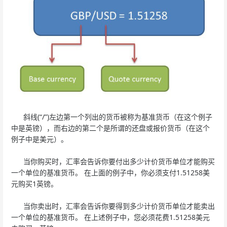
斜线(“/”)左边第一个列出的货币被称为基准货币（在这个例子
中是英镑），而右边的第二个是所谓的还盘或报价货币（在这个
例子中是美元）。
当你购买时，汇率会告诉你要付出多少计价货币单位才能购买
一个单位的基准货币。 在上面的例子中，你必须支付1.51258美
元购买1英镑。
当你卖出时，汇率会告诉你要得到多少计价货币单位才能卖出
一个单位的基准货币。 在上述例子中，您必须花费1.51258美元