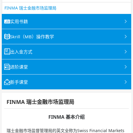
FINMA 瑞士金融市场监理局
实用书籍
Skrill（MB）操作教学
出入金方式
进阶课堂
新手课堂
FINMA 瑞士金融市场监理局
FINMA 基本介绍
瑞士金融市场监督管理局的英文全称为Swiss Financial Markets