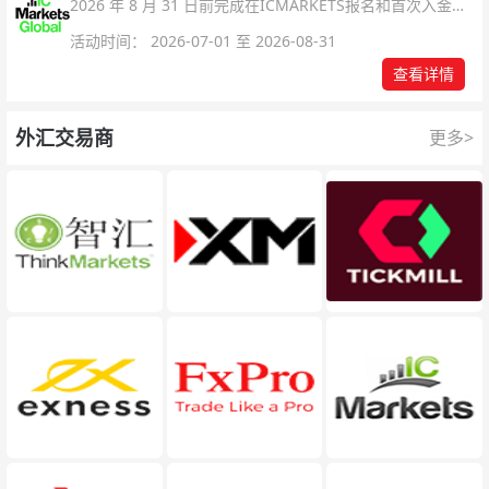
2026 年 8 月 31 日前完成在ICMARKETS报名和首次入金即
可参与！
活动时间： 2026-07-01 至 2026-08-31
查看详情
外汇交易商
更多>