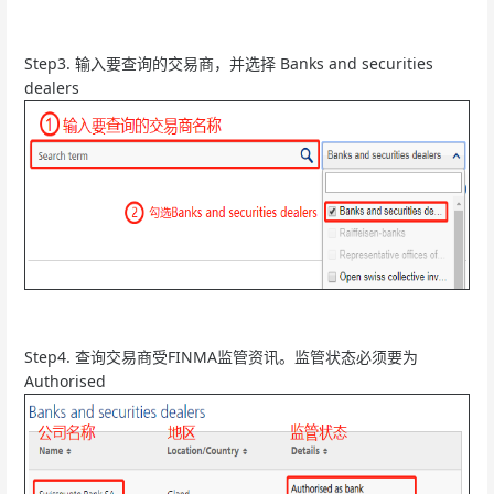
Step3. 输入要查询的交易商，并选择 Banks and securities
dealers
Step4. 查询交易商受FINMA监管资讯。监管状态必须要为
Authorised