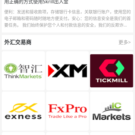
用正确的方式使用Skrill出入金
便利：发送和接收款项，存储银行卡信息，关联银行账户，使用您的
电子邮箱和密码随时随地方便支付。安心：您的信息安全是我们的首
要任务。 我们始终保护您个人和付款信息的安全，我们的反欺诈团
队为每一次交易提供保护。
外汇交易商
更多>