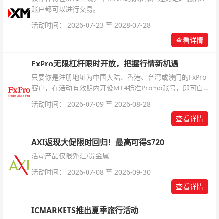
账户都可以进行交易。
活动时间： 2026-07-23 至 2028-07-28
查看详情
FxPro无限杠杆限时开放，把握行情新机遇
只要你是注册地址为中国大陆、香港、台湾或澳门的FxPro
客户，在活动有效期内开设MT4标准Promo账号，即可自动
解锁无限倍杠杆福利，无需额外复杂操作。
活动时间： 2026-07-09 至 2026-08-28
查看详情
AXI返现大促限时回归！最高可得$720
活动产品仅限外汇/贵金属
活动时间： 2026-07-08 至 2026-09-30
查看详情
ICMARKETS推出夏季旅行活动