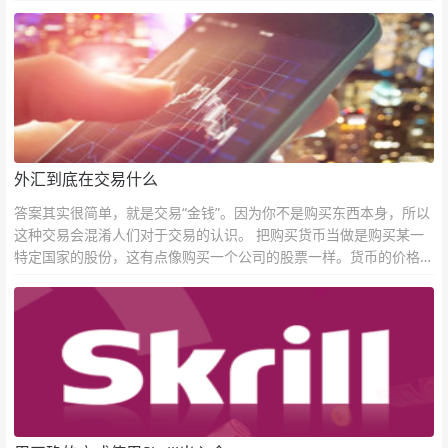
外汇到底在交易什么
答案其实很简单，就是交易“金钱”。因为你不是购买东西本身，所以
这种交易会混淆人们对于交易的认识。 把购买货币当做是购买某一
特定国家的股份，这有点像购买一个公司的股票一样。货币的价格直
接反映市场对于一国当前以及未来经济状况的判断。