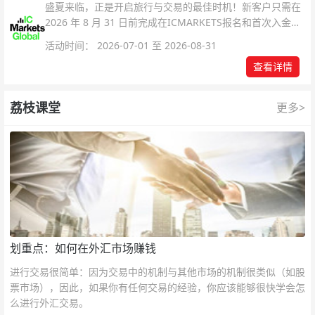
盛夏来临，正是开启旅行与交易的最佳时机！新客户只需在
2026 年 8 月 31 日前完成在ICMARKETS报名和首次入金即
可参与！
活动时间： 2026-07-01 至 2026-08-31
查看详情
荔枝课堂
更多>
划重点：如何在外汇市场赚钱
进行交易很简单：因为交易中的机制与其他市场的机制很类似（如股
票市场），因此，如果你有任何交易的经验，你应该能够很快学会怎
么进行外汇交易。