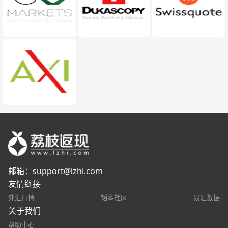
邮箱：
support@lzhi.com
友情链接
外汇行情
韬客社区
易汇数据
关于我们
帮助中心