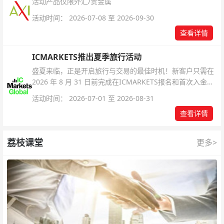
活动产品仅限外汇/贵金属
活动时间： 2026-07-08 至 2026-09-30
查看详情
ICMARKETS推出夏季旅行活动
盛夏来临，正是开启旅行与交易的最佳时机！新客户只需在
2026 年 8 月 31 日前完成在ICMARKETS报名和首次入金即
可参与！
活动时间： 2026-07-01 至 2026-08-31
查看详情
荔枝课堂
更多>