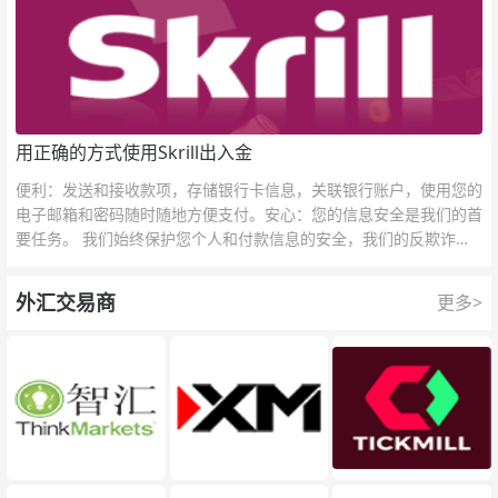
用正确的方式使用Skrill出入金
便利：发送和接收款项，存储银行卡信息，关联银行账户，使用您的
电子邮箱和密码随时随地方便支付。安心：您的信息安全是我们的首
要任务。 我们始终保护您个人和付款信息的安全，我们的反欺诈团
队为每一次交易提供保护。
外汇交易商
更多>