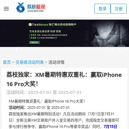
登录
注册
首页
>
交易商活动列表
>
活动详情
荔枝独家：XM暑期特惠双重礼：赢取iPhone
16 Pro大奖！
活动时间：2025-07-01 至 2025-07-31
XM暑期特惠双重礼：赢取iPhone 16 Pro大奖！
活动时间：
2025-07-01 至 2025-07-31
荔枝独家推出XM暑期特别活动！凡在活动期间（7月1日至7月31
日）全新注册XM交易账户并入金交易的用户，完成指定交易量即可
参与排行榜争夺，赢取iPhone 16 Pro等豪华奖品！同时，
7月15日