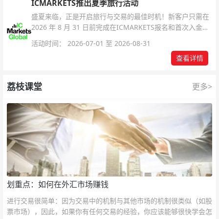
ICMARKETS推出夏季旅行活动
盛夏来临，正是开启旅行与交易的最佳时机！新客户只需在
2026 年 8 月 31 日前完成在ICMARKETS报名和首次入金即
可参与！
活动时间： 2026-07-01 至 2026-08-31
查看详情
荔枝课堂
更多>
划重点：如何在外汇市场赚钱
进行交易很简单：因为交易中的机制与其他市场的机制很类似（如股
票市场），因此，如果你有任何交易的经验，你应该能够很快学会怎