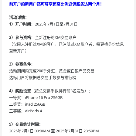
前开户的新用户还可尊享超高比例返佣服务达两个月！
活动详情：
1）开户时间
：2025年7月1日至7月31日
2）参与资格
：全新注册的XM交易账户
（仅限未注册过XM的客户。已注册过XM账户者，需更换身份信息
重新开户）
3）参赛条件
：
活动期间内完成200手外汇、黄金或白银产品交易
达标用户将根据总交易手数参与排行榜
4）奖励设置
（按总交易手数排行前3名发放）：
一等奖：iPhone 16 Pro 256GB
二等奖：iPad 256GB
三等奖：AirPods 4
5）交易统计时间：
2025年7月1日 00:00AM 至 2025年7月31日 23:59PM