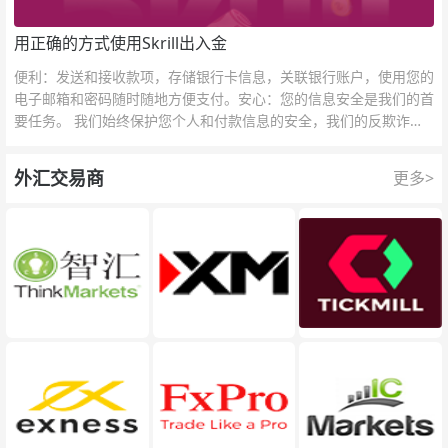
用正确的方式使用Skrill出入金
便利：发送和接收款项，存储银行卡信息，关联银行账户，使用您的
电子邮箱和密码随时随地方便支付。安心：您的信息安全是我们的首
要任务。 我们始终保护您个人和付款信息的安全，我们的反欺诈团
队为每一次交易提供保护。
外汇交易商
更多>