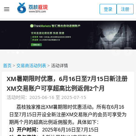
登录
注册
首页
>
交易商活动列表
>
活动详情
XM暑期限时优惠，6月16日至7月15日新注册
XM交易账户可享超高比例返佣2个月
活动时间：2025-06-16 至 2025-07-15
荔枝独家推出XM暑期限时优惠活动。所有在6月16
日至7月15日开设全新注册XM交易账户的会员可享受为
期两个月的超高比例返佣服务。具体如下：
1）开户时间：
2025年6月16日至7月15日