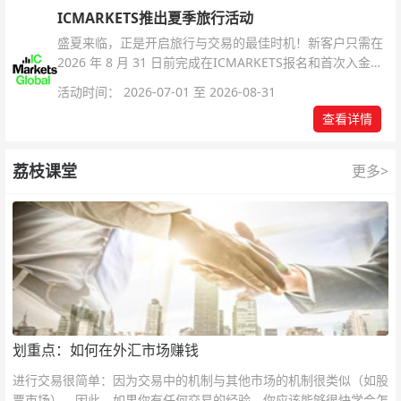
ICMARKETS推出夏季旅行活动
盛夏来临，正是开启旅行与交易的最佳时机！新客户只需在
2026 年 8 月 31 日前完成在ICMARKETS报名和首次入金即
可参与！
活动时间： 2026-07-01 至 2026-08-31
查看详情
荔枝课堂
更多>
划重点：如何在外汇市场赚钱
进行交易很简单：因为交易中的机制与其他市场的机制很类似（如股
票市场），因此，如果你有任何交易的经验，你应该能够很快学会怎