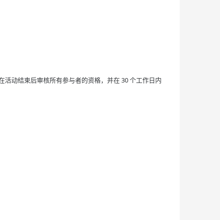
将在活动结束后审核所有参与者的资格，并在 30 个工作日内