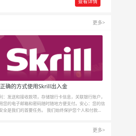
查看详情
更多>
正确的方式使用Skrill出入金
利：发送和接收款项，存储银行卡信息，关联银行账户，
用您的电子邮箱和密码随时随地方便支付。安心：您的信
安全是我们的首要任务。 我们始终保护您个人和付款信
的安全，我们的反欺诈团队为每一次交易提供保护。
更多>