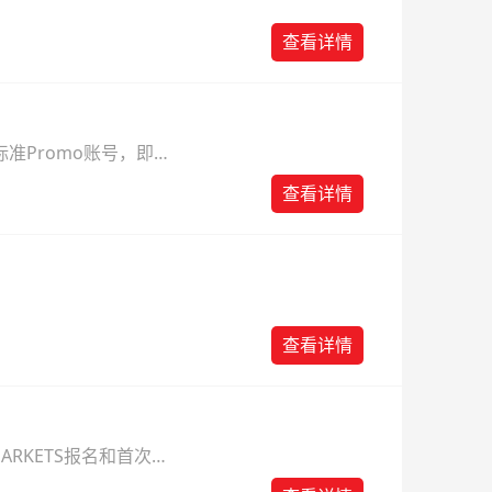
查看详情
准Promo账号，即可
查看详情
查看详情
ARKETS报名和首次入