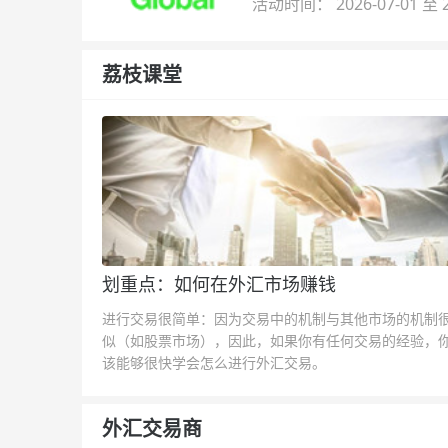
活动时间： 2026-07-01 至 2
荔枝课堂
划重点：如何在外汇市场赚钱
进行交易很简单：因为交易中的机制与其他市场的机制
似（如股票市场），因此，如果你有任何交易的经验，
该能够很快学会怎么进行外汇交易。
外汇交易商