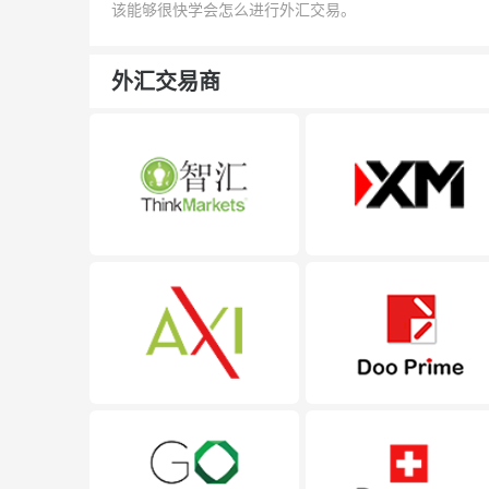
该能够很快学会怎么进行外汇交易。
外汇交易商