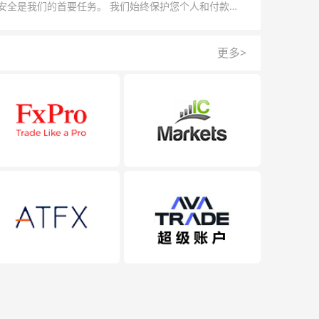
安全是我们的首要任务。 我们始终保护您个人和付款信
的安全，我们的反欺诈团队为每一次交易提供保护。
更多>