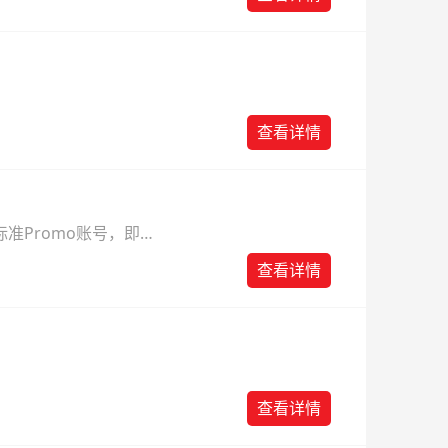
查看详情
准Promo账号，即可
查看详情
查看详情