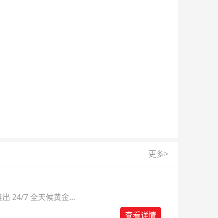
更多>
 24/7 全天候黄金
则。
查看详情