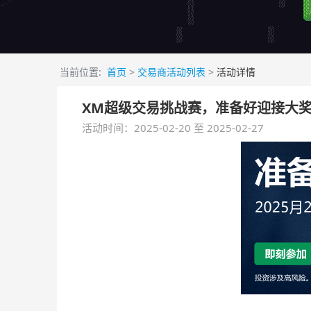
当前位置:
首页
>
交易商活动列表
>
活动详情
XM超级交易挑战赛，准备好迎接大
活动时间：2025-02-20 至 2025-02-27