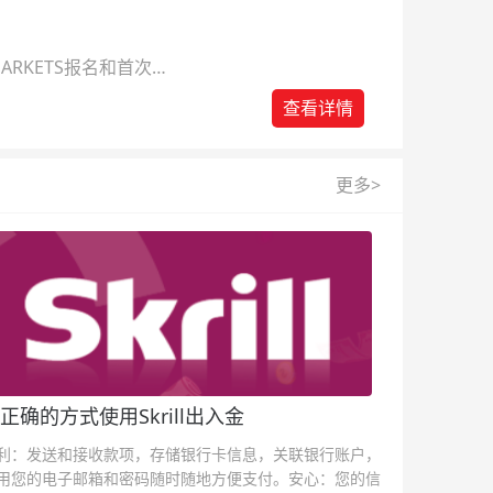
ARKETS报名和首次入
查看详情
更多>
正确的方式使用Skrill出入金
利：发送和接收款项，存储银行卡信息，关联银行账户，
用您的电子邮箱和密码随时随地方便支付。安心：您的信