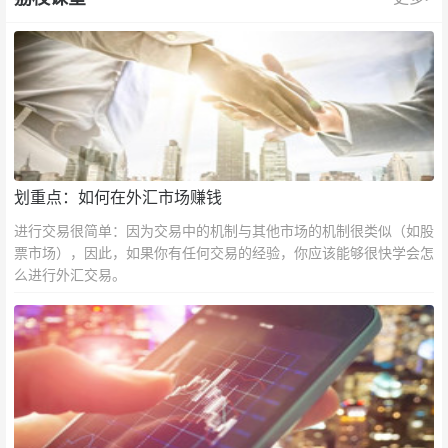
划重点：如何在外汇市场赚钱
进行交易很简单：因为交易中的机制与其他市场的机制很类似（如股
票市场），因此，如果你有任何交易的经验，你应该能够很快学会怎
么进行外汇交易。