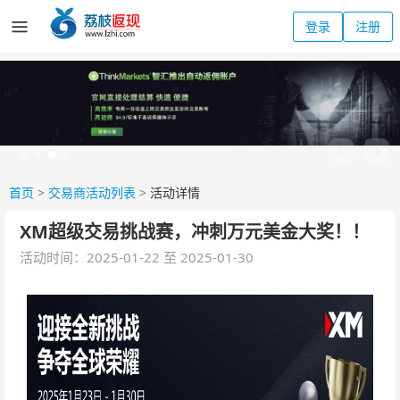
登录
注册
首页
>
交易商活动列表
>
活动详情
XM超级交易挑战赛，冲刺万元美金大奖！！
活动时间：2025-01-22 至 2025-01-30