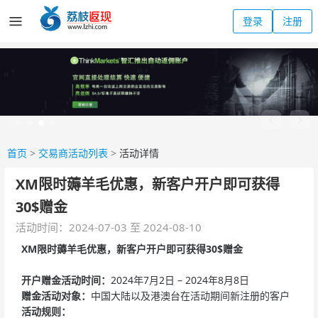
登录
注册
首页
>
交易商活动列表
>
活动详情
XM限时薅羊毛优惠，新客户开户即可获得
30$赠金
活动时间：2024-07-03 至 2024-08-10
XM限时薅羊毛优惠，新客户开户即可获得30$赠金
开户赠金活动时间：
2024年7月2日 – 2024年8月8日
赠金活动对象：
中国大陆以及港澳台在活动期间新注册的客户
活动规则：