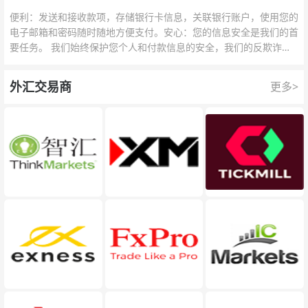
便利：发送和接收款项，存储银行卡信息，关联银行账户，使用您的
电子邮箱和密码随时随地方便支付。安心：您的信息安全是我们的首
要任务。 我们始终保护您个人和付款信息的安全，我们的反欺诈团
队为每一次交易提供保护。
外汇交易商
更多>