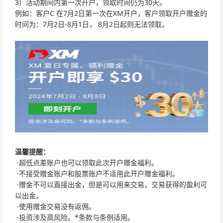
3）活动期间内第一次开户，领取时间仍为30天。
例如：客户C 在7月2日第一次在XM开户，客户领取开户赠金的
时间为：7月2日-8月1日， 8月2日起则无法领取。
温馨提醒：
·超低点差账户也可以领取此次开户赠金福利。
·不接受赠金账户和股票账户不适用此开户赠金福利。
·赠金不可以直接出金，但是可以用来交易，交易获得的盈利可
以出金。
·使用赠金交易没有返佣。
·投资涉及高风险。*条款与条例适用。