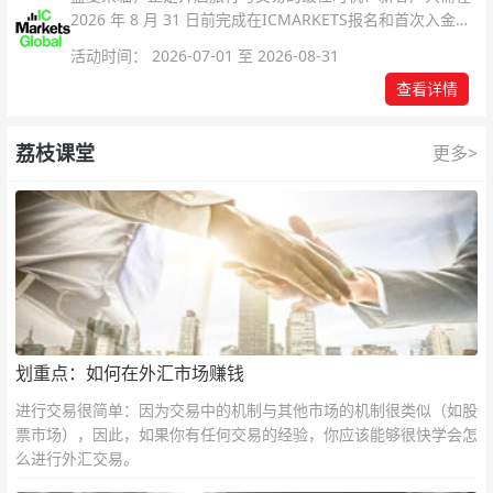
2026 年 8 月 31 日前完成在ICMARKETS报名和首次入金即
可参与！
活动时间： 2026-07-01 至 2026-08-31
查看详情
荔枝课堂
更多>
划重点：如何在外汇市场赚钱
进行交易很简单：因为交易中的机制与其他市场的机制很类似（如股
票市场），因此，如果你有任何交易的经验，你应该能够很快学会怎
么进行外汇交易。