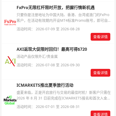
FxPro无限杠杆限时开放，把握行情新机遇
只要你是注册地址为中国大陆、香港、台湾或澳门的FxPro
客户，在活动有效期内开设MT4标准Promo账号，即可自动
解锁无限倍杠杆福利，无需额外复杂操作。
活动时间： 2026-07-09 至 2026-08-28
查看详情
AXI返现大促限时回归！最高可得$720
活动产品仅限外汇/贵金属
活动时间： 2026-07-08 至 2026-09-30
查看详情
ICMARKETS推出夏季旅行活动
盛夏来临，正是开启旅行与交易的最佳时机！新客户只需在
2026 年 8 月 31 日前完成在ICMARKETS报名和首次入金即
可参与！
活动时间： 2026-07-01 至 2026-08-31
查看详情