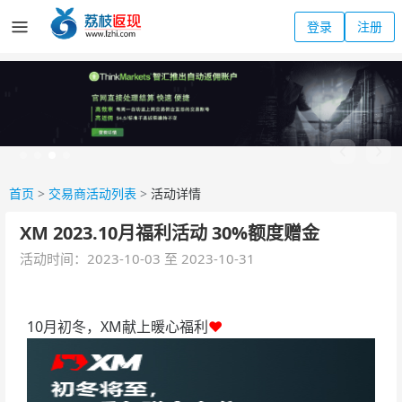
登录
注册
首页
>
交易商活动列表
>
活动详情
XM 2023.10月福利活动 30%额度赠金
活动时间：2023-10-03 至 2023-10-31
10月初冬，XM献上暖心福利
❤