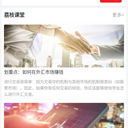
荔枝课堂
更多>
划重点：如何在外汇市场赚钱
进行交易很简单：因为交易中的机制与其他市场的机制很类似（如股
票市场），因此，如果你有任何交易的经验，你应该能够很快学会怎
么进行外汇交易。