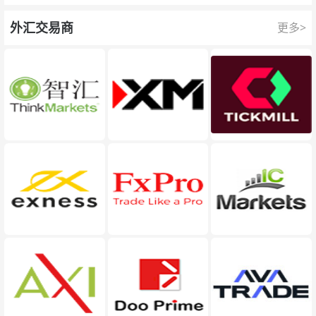
队为每一次交易提供保护。
外汇交易商
更多>