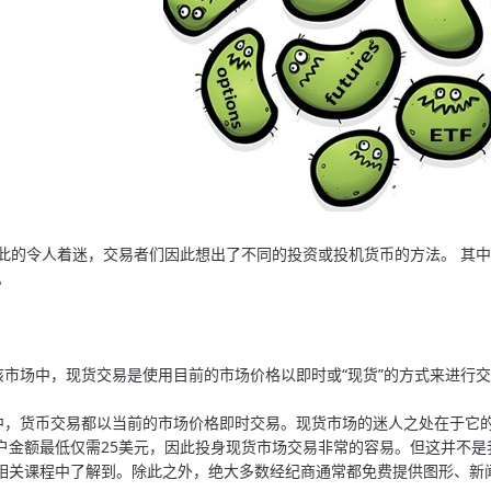
的令人着迷，交易者们因此想出了不同的投资或投机货币的方法。 其中
。
场中，现货交易是使用目前的市场价格以即时或“现货”的方式来进行交
货币交易都以当前的市场价格即时交易。现货市场的迷人之处在于它的
户金额最低仅需25美元，因此投身现货市场交易非常的容易。但这并不是
相关课程中了解到。除此之外，绝大多数经纪商通常都免费提供图形、新