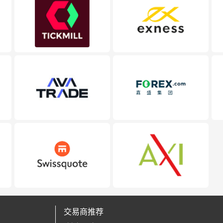
交易商推荐