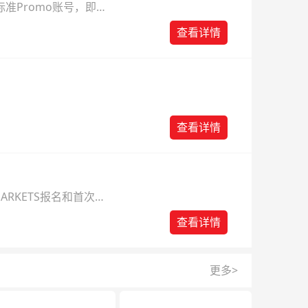
准Promo账号，即可
查看详情
查看详情
ARKETS报名和首次入
查看详情
更多>