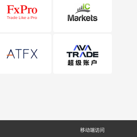
移动端访问