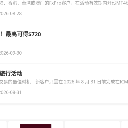
、香港、台湾或澳门的FxPro客户，在活动有效期内开设MT4标
无需额外复杂操作。
026-08-28
！最高可得$720
026-09-30
季旅行活动
的最佳时机！新客户只需在 2026 年 8 月 31 日前完成在ICM
026-08-31