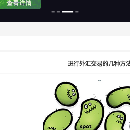
进行外汇交易的几种方