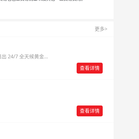
更多>
 24/7 全天候黄金
则。
查看详情
查看详情