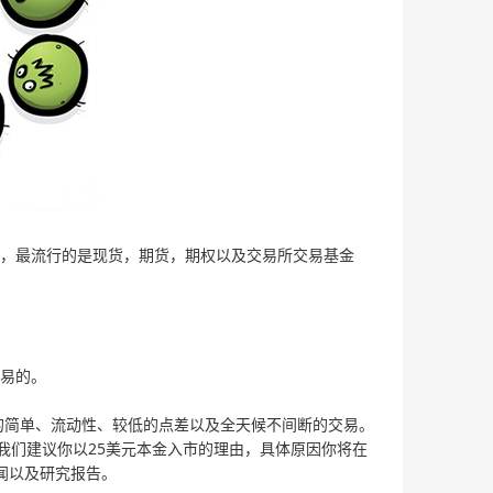
，最流行的是现货，期货，期权以及交易所交易基金
易的。
简单、流动性、较低的点差以及全天候不间断的交易。
我们建议你以25美元本金入市的理由，具体原因你将在
闻以及研究报告。