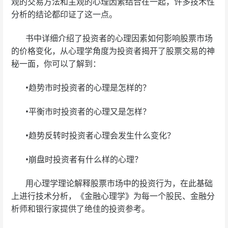
观的交易方法和主观的心理因素结合在一起，许多技术性
分析的结论都印证了这一点。
书中详细介绍了投资者的心理因素如何影响股票市场
的价格变化，从心理学角度为投资者揭开了股票交易的神
秘一面，你可以了解到：
•趋势市时投资者的心理是怎样的？
•平衡市时投资者的心理又是怎样？
•趋势反转时投资者心理会发生什么变化？
•崩盘时投资者有什么样的心理？
用心理学理论解释股票市场中的投资行为，在此基础
上进行技术分析，《金融心理学》为每一个股民、金融分
析师和银行家提供了绝佳的投资参考。