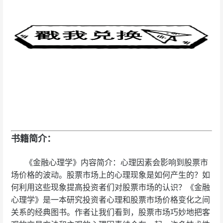
书籍简介：
《金融心理学》内容简介：心理因素会影响到股票市
场价格的波动。股票市场上的心理现象是如何产生的？如
何利用这些现象提高投资者们对股票市场的认识？《金融
心理学》是一本研究投资者心理和股票市场价格变化之间
关系的经典图书。作者让我们看到，股票市场巧妙地把客