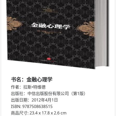
书名：金融心理学
作者：拉斯•特维德
出版社：中信出版股份有限公司（第1版）
出版日期：2012年4月1日
ISBN: 9787508638515
商品尺寸: 23.4 x 17.8 x 2.6 cm