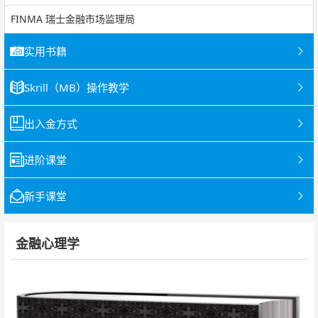
FINMA 瑞士金融市场监理局
实用书籍
Skrill（MB）操作教学
出入金方式
进阶课堂
新手课堂
金融心理学