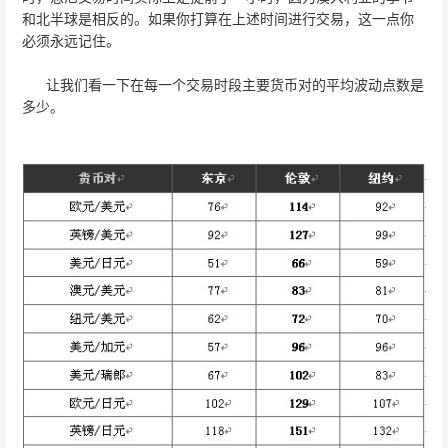
和北半球是相反的。如果你打算在上述时间进行交易，这一点你
必须永远记住。
让我们看一下在每一个交易时段主要货币对的平均波动点数是
多少。