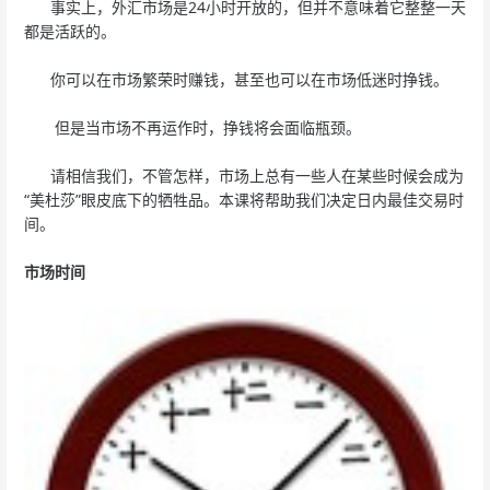
事实上，外汇市场是24小时开放的，但并不意味着它整整一天
都是活跃的。
你可以在市场繁荣时赚钱，甚至也可以在市场低迷时挣钱。
但是当市场不再运作时，挣钱将会面临瓶颈。
请相信我们，不管怎样，市场上总有一些人在某些时候会成为
“美杜莎”眼皮底下的牺牲品。本课将帮助我们决定日内最佳交易时
间。
市场时间