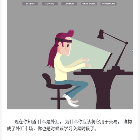
现在你知道 什么是外汇， 为什么你应该将它用于交易， 谁构
成了外汇市场，你也是时候该学习交易时段了。