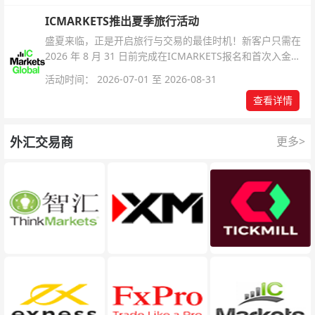
ICMARKETS推出夏季旅行活动
盛夏来临，正是开启旅行与交易的最佳时机！新客户只需在
2026 年 8 月 31 日前完成在ICMARKETS报名和首次入金即
可参与！
活动时间： 2026-07-01 至 2026-08-31
查看详情
外汇交易商
更多>