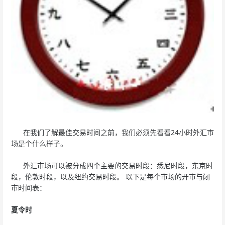
在我们了解最佳交易时间之前，我们必须先看看24小时外汇市
场是个什么样子。
外汇市场可以被分成四个主要的交易时段：悉尼时段，东京时
段，伦敦时段，以及纽约交易时段。 以下是每个市场的开市与闭
市时间表：
夏令时